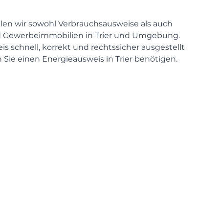
stellen wir sowohl Verbrauchsausweise als auch
d Gewerbeimmobilien in Trier und Umgebung.
is schnell, korrekt und rechtssicher ausgestellt
 Sie einen Energieausweis in Trier benötigen.