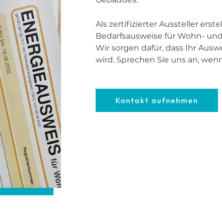
Als zertifizierter Aussteller er
Bedarfsausweise für Wohn- un
Wir sorgen dafür, dass Ihr Auswe
wird. Sprechen Sie uns an, wenn
Kontakt aufnehmen