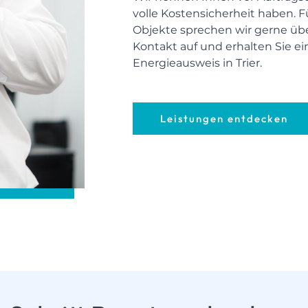
volle Kostensicherheit haben. 
Objekte sprechen wir gerne übe
Kontakt auf und erhalten Sie ei
Energieausweis in Trier.
Leistungen entdecken