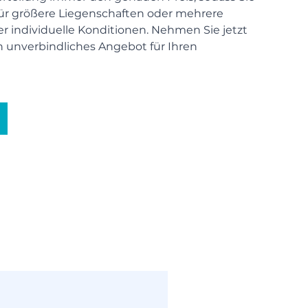
Für größere Liegenschaften oder mehrere
r individuelle Konditionen. Nehmen Sie jetzt
n unverbindliches Angebot für Ihren