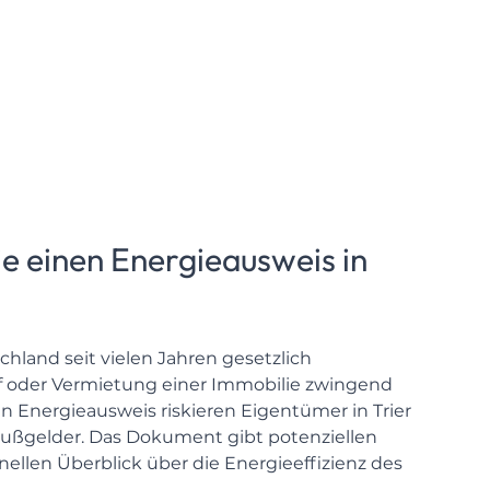
 einen Energieausweis in
chland seit vielen Jahren gesetzlich
f oder Vermietung einer Immobilie zwingend
en Energieausweis riskieren Eigentümer in Trier
ußgelder. Das Dokument gibt potenziellen
ellen Überblick über die Energieeffizienz des