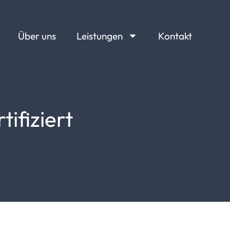
Über uns
Leistungen
Kontakt
tifiziert