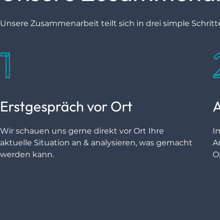
Unsere Zusammenarbeit teilt sich in drei simple Schritte
1
Erstgespräch vor Ort
A
Wir schauen uns gerne direkt vor Ort Ihre
I
aktuelle Situation an & analysieren, was gemacht
A
werden kann.
O