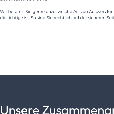
Wir beraten Sie gerne dazu, welche Art von Ausweis für I
die richtige ist. So sind Sie rechtlich auf der sicheren Sei
Unsere Zusammenarbe